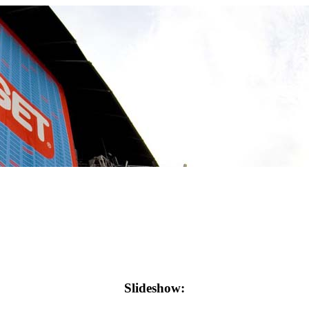
Slideshow: