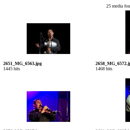
25 media fou
2651_MG_6563.jpg
2658_MG_6572.j
1445 hits
1468 hits